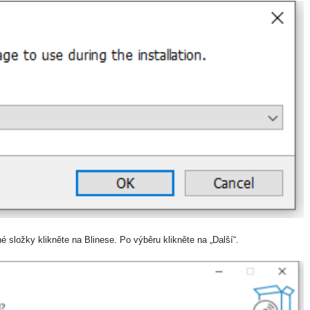
é složky klikněte na Blinese. Po výběru klikněte na „Další“.