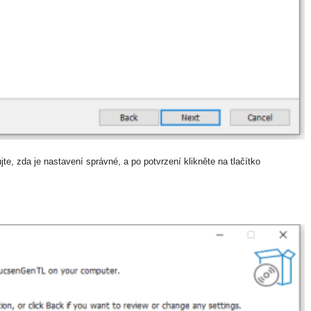
ujte, zda je nastavení správné, a po potvrzení klikněte na tlačítko