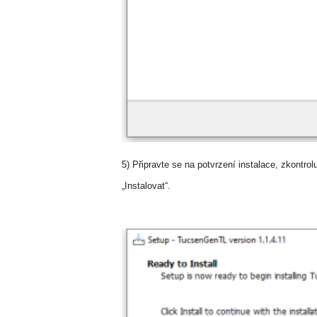
5) Připravte se na potvrzení instalace, zkontrol
„Instalovat“.