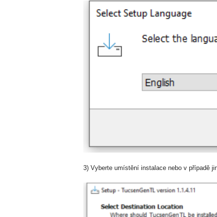
3) Vyberte umístění instalace nebo v případě jin