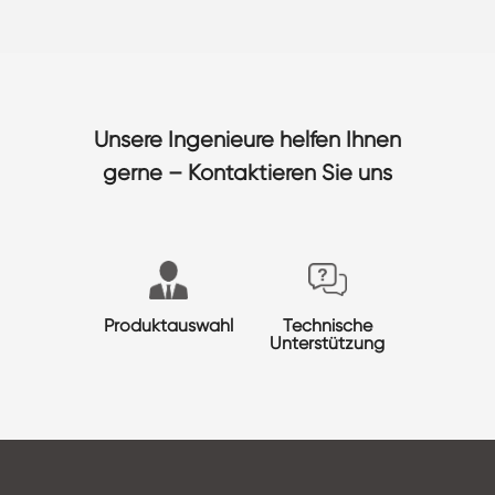
Unsere Ingenieure helfen Ihnen
gerne – Kontaktieren Sie uns
Produktauswahl
Technische
Unterstützung