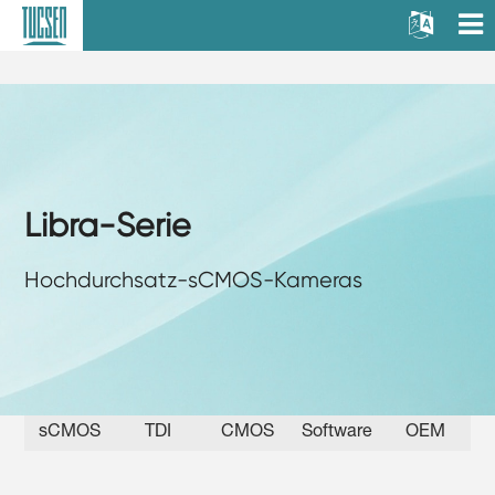
Libra-Serie
Hochdurchsatz-sCMOS-Kameras
sCMOS
TDI
CMOS
Software
OEM