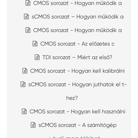
CMOS sorozat - Hogyan működik a
sCMOS sorozat – Hogyan működik a
CMOS sorozat - Hogyan működik a
CMOS sorozat - Az előzetes c
TDI sorozat – Miért az első?
CMOS sorozat - Hogyan kell kalibrálni
sCMOS sorozat - Hogyan juthatok el t-
hez?
CMOS sorozat - Hogyan kell használni
sCMOS sorozat - A számítógép