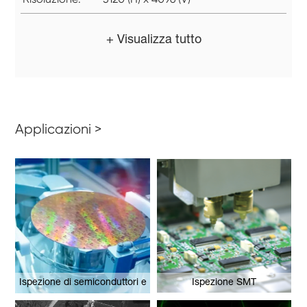
+ Visualizza tutto
Applicazioni >
Ispezione di semiconduttori e
Ispezione SMT
wafer