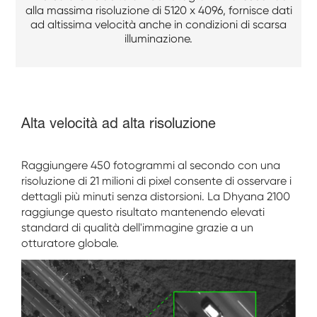
alla massima risoluzione di 5120 x 4096, fornisce dati
ad altissima velocità anche in condizioni di scarsa
illuminazione.
Alta velocità ad alta risoluzione
Raggiungere 450 fotogrammi al secondo con una
risoluzione di 21 milioni di pixel consente di osservare i
dettagli più minuti senza distorsioni. La Dhyana 2100
raggiunge questo risultato mantenendo elevati
standard di qualità dell'immagine grazie a un
otturatore globale.