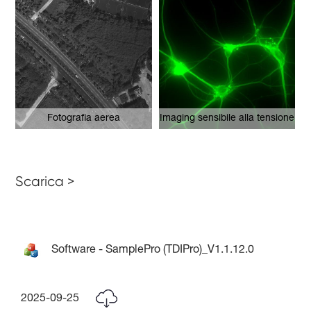
Fotografia aerea
Imaging sensibile alla tensione
Scarica >
Software - SamplePro (TDIPro)_V1.1.12.0
2025-09-25