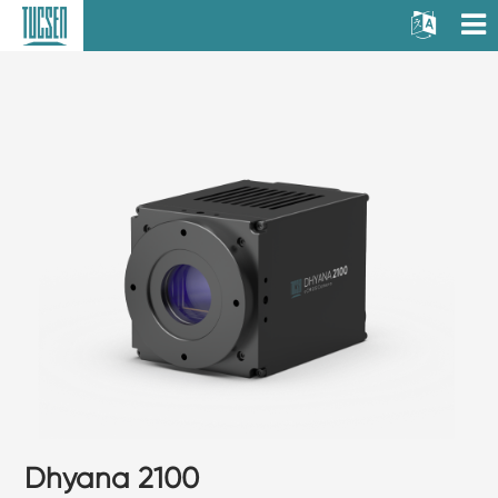
Dhyana 2100