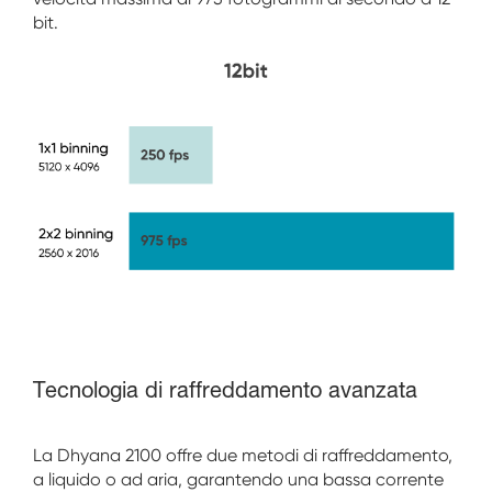
bit.
Tecnologia di raffreddamento avanzata
La Dhyana 2100 offre due metodi di raffreddamento,
a liquido o ad aria, garantendo una bassa corrente