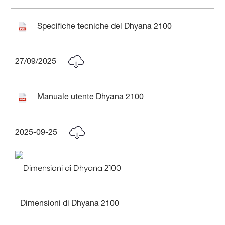
Specifiche tecniche del Dhyana 2100
27/09/2025
Manuale utente Dhyana 2100
2025-09-25
Dimensioni di Dhyana 2100