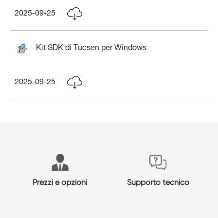
2025-09-25
Kit SDK di Tucsen per Windows
2025-09-25
Prezzi e opzioni
Supporto tecnico