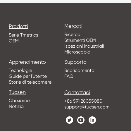
Mercati
Prodotti
Ricerca
Serie Tmetrics
Strumenti OEM
OEM
Ispezioni industriali
Microscopia
Apprendimento
Supporto
Tecnologie
Scaricamento
Guide per l'utente
FAQ
Storie di telecamere
Tucsen
Contattaci
Chi siamo
+86 591 28055080
Notizia
support@tucsen.com