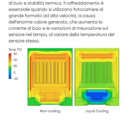
di buio e stabilità termica. Il raffreddamento è
essenziale quando si utilizzano fotocamere di
grande formato ad alta velocità, a causa
dell'enorme calore generato, che aumenta la
corrente di buio e le variazioni di misurazione sul
sensore nel tempo, al variare della temperatura del
sensore stesso.