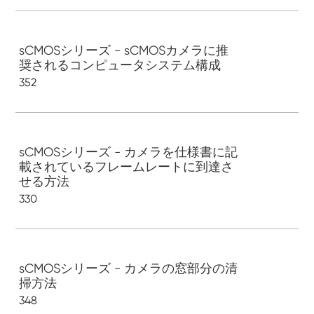
sCMOSシリーズ - sCMOSカメラに推
奨されるコンピュータシステム構成
352
sCMOSシリーズ - カメラを仕様書に記
載されているフレームレートに到達さ
せる方法
330
sCMOSシリーズ - カメラの窓部分の清
掃方法
348