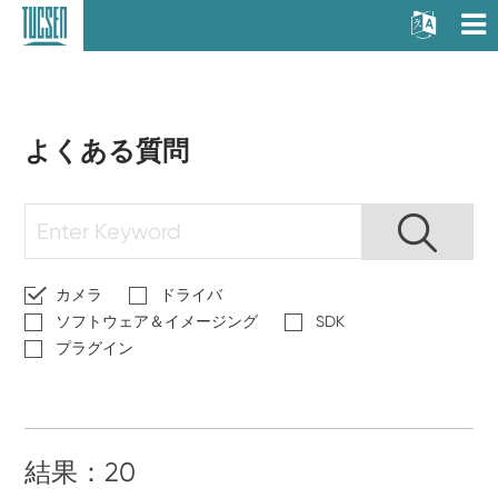
よくある質問
カメラ
ドライバ
ソフトウェア＆イメージング
SDK
プラグイン
結果：20