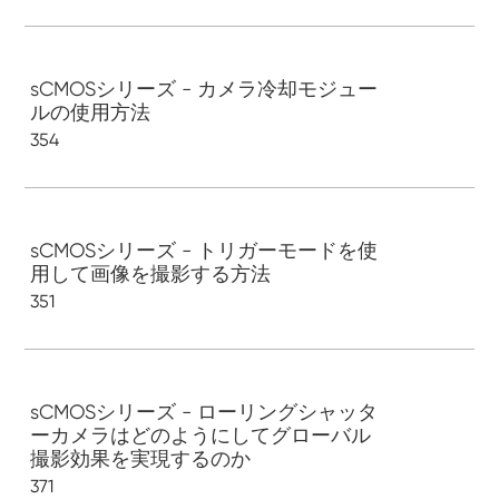
sCMOSシリーズ - カメラ冷却モジュー
ルの使用方法
354
sCMOSシリーズ - トリガーモードを使
用して画像を撮影する方法
351
sCMOSシリーズ - ローリングシャッタ
ーカメラはどのようにしてグローバル
撮影効果を実現するのか
371