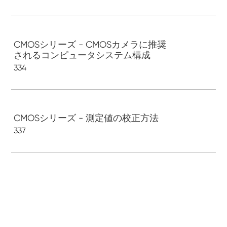
CMOSシリーズ - CMOSカメラに推奨
されるコンピュータシステム構成
334
CMOSシリーズ - 測定値の校正方法
337