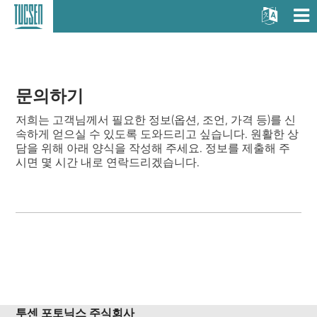
문의하기
저희는 고객님께서 필요한 정보(옵션, 조언, 가격 등)를 신
속하게 얻으실 수 있도록 도와드리고 싶습니다. 원활한 상
담을 위해 아래 양식을 작성해 주세요. 정보를 제출해 주
시면 몇 시간 내로 연락드리겠습니다.
투센 포토닉스 주식회사