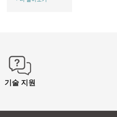
기술 지원