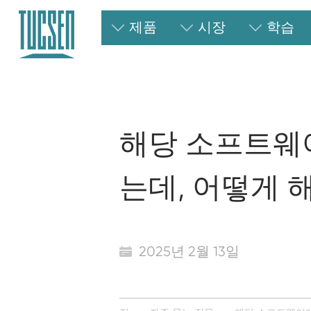
제품
시장
학습
해당 소프트웨
는데, 어떻게 
2025년 2월 13일