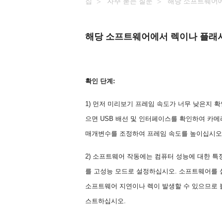
집
자주 묻는 질문
해당 소프트웨어에
해당 소프트웨어에서 렉이나 플래시
확인 단계:
1) 먼저 미리보기 프레임 속도가 너무 낮은지 
으면 USB 배선 및 인터페이스를 확인하여 카
매개변수를 조정하여 프레임 속도를 높이십시오
2) 소프트웨어 작동에는 컴퓨터 성능에 대한 특
를 고성능 모드로 설정하십시오. 소프트웨어를 
소프트웨어 지연이나 렉이 발생할 수 있으므로 
스트하십시오.