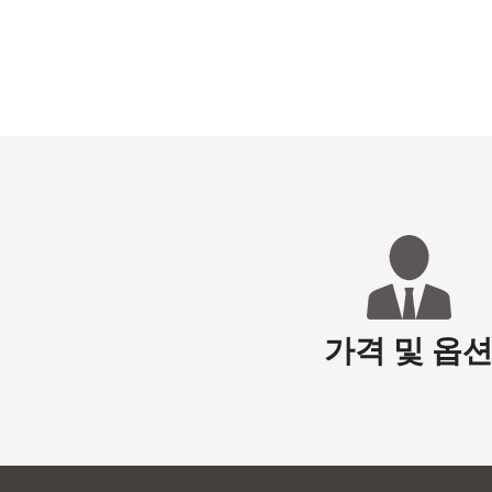
가격 및 옵