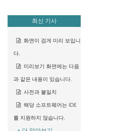
최신 기사
화면이 검게 미리 보입니
다.
미리보기 화면에는 다음
과 같은 내용이 있습니다.
사전과 불일치
해당 소프트웨어는 IDE
를 지원하지 않습니다.
+ 더 알아보기