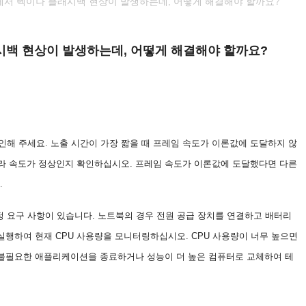
서 렉이나 플래시백 현상이 발생하는데, 어떻게 해결해야 할까요?
백 현상이 발생하는데, 어떻게 해결해야 할까요?
확인해 주세요. 노출 시간이 가장 짧을 때 프레임 속도가 이론값에 도달하지 않
메라 속도가 정상인지 확인하십시오. 프레임 속도가 이론값에 도달했다면 다른
.
정 요구 사항이 있습니다. 노트북의 경우 전원 공급 장치를 연결하고 배터리
실행하여 현재 CPU 사용량을 모니터링하십시오. CPU 사용량이 너무 높으면
불필요한 애플리케이션을 종료하거나 성능이 더 높은 컴퓨터로 교체하여 테