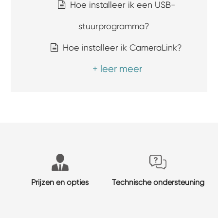
Hoe installeer ik een USB-
stuurprogramma?
Hoe installeer ik CameraLink?
+ leer meer
Prijzen en opties
Technische ondersteuning