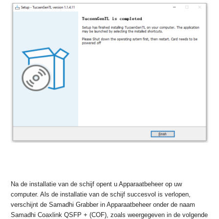
Na de installatie van de schijf opent u Apparaatbeheer op uw
computer. Als de installatie van de schijf succesvol is verlopen,
verschijnt de Samadhi Grabber in Apparaatbeheer onder de naam
Samadhi Coaxlink QSFP + (COF), zoals weergegeven in de volgende