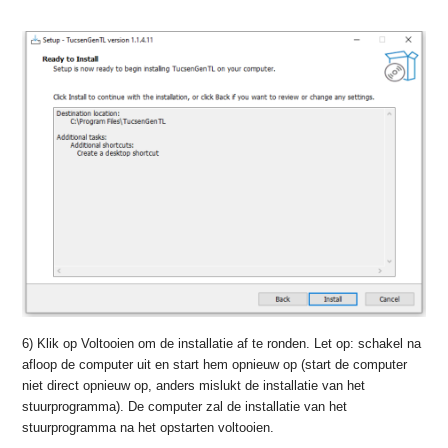
6) Klik op Voltooien om de installatie af te ronden. Let op: schakel na
afloop de computer uit en start hem opnieuw op (start de computer
niet direct opnieuw op, anders mislukt de installatie van het
stuurprogramma). De computer zal de installatie van het
stuurprogramma na het opstarten voltooien.