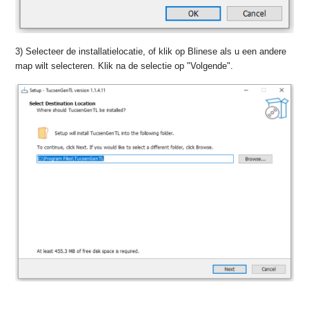
3) Selecteer de installatielocatie, of klik op Blinese als u een andere
map wilt selecteren. Klik na de selectie op "Volgende".