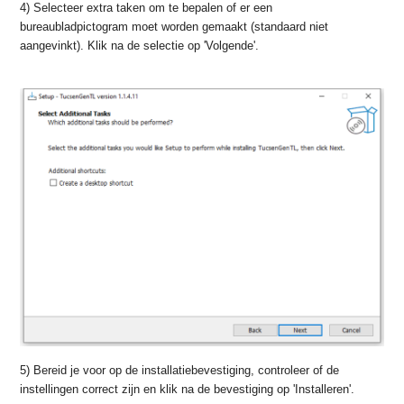
4) Selecteer extra taken om te bepalen of er een
bureaubladpictogram moet worden gemaakt (standaard niet
aangevinkt). Klik na de selectie op 'Volgende'.
5) Bereid je voor op de installatiebevestiging, controleer of de
instellingen correct zijn en klik na de bevestiging op 'Installeren'.