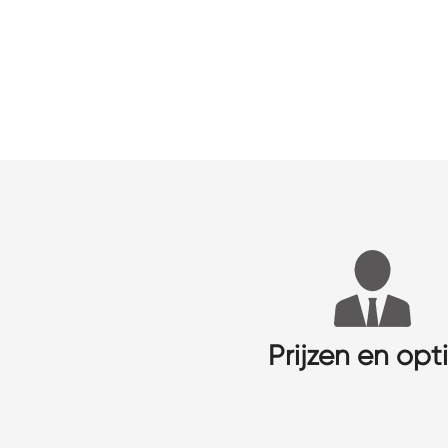
Prijzen en opt