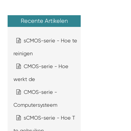
Recente Artikelen
sCMOS-serie - Hoe te
reinigen
CMOS-serie - Hoe
werkt de
CMOS-serie -
Computersysteem
sCMOS-serie - Hoe T
te gebruiken