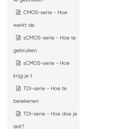
CMOS-serie - Hoe
werkt de
sCMOS-serie - Hoe te
gebruiken
sCMOS-serie - Hoe
krijg je t
TDI-serie - Hoe te
berekenen
TDI-serie - Hoe doe je
dat?