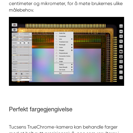
centimeter og mikrometer, for å møte brukernes ulike
målebehov.
Perfekt fargegjengivelse
Tucsens TrueChrome-kamera kan behandle farger