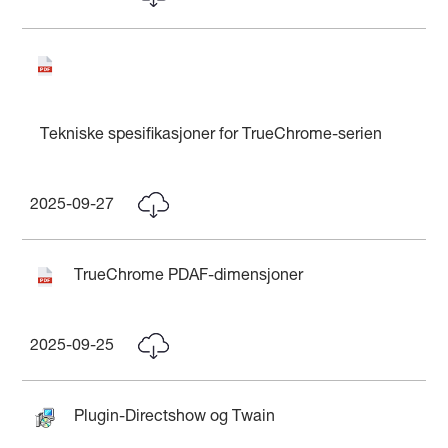
Tekniske spesifikasjoner for TrueChrome-serien
2025-09-27
TrueChrome PDAF-dimensjoner
2025-09-25
Plugin-Directshow og Twain