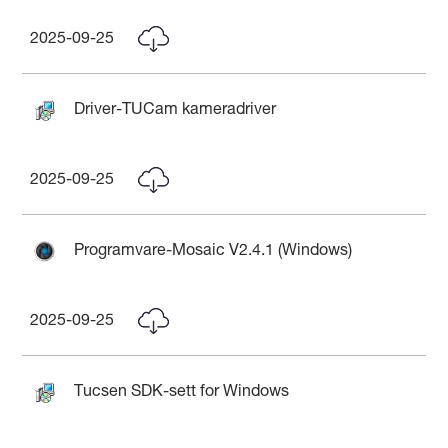
2025-09-25
Driver-TUCam kameradriver
2025-09-25
Programvare-Mosaic V2.4.1 (Windows)
2025-09-25
Tucsen SDK-sett for Windows