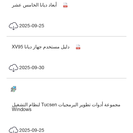
أبعاد ديانا الخامس عشر
2025-09-25
دليل مستخدم جهاز ديانا XV95
2025-09-30
مجموعة أدوات تطوير البرمجيات Tucsen لنظام التشغيل
Windows
2025-09-25