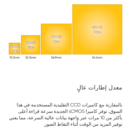
معدل إطارات عالٍ
بالمقارنة مع كاميرات CCD التقليدية المستخدمة في هذا
السوق، توفر كاميرا sCMOS الجديدة سرعة قراءة أعلى
بأكثر من 10 مرات عبر واجهة بيانات عالية السرعة، مما يعني
توفير المزيد من الوقت أثناء التقاط الصور.