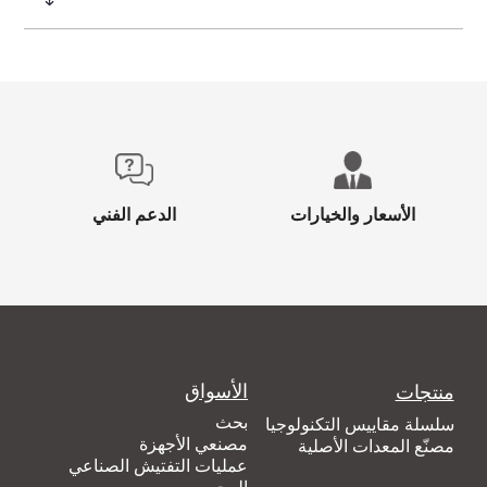
الأسعار والخيارات
الدعم الفني
الأسواق
منتجات
بحث
سلسلة مقاييس التكنولوجيا
مصنعي الأجهزة
مصنّع المعدات الأصلية
عمليات التفتيش الصناعي