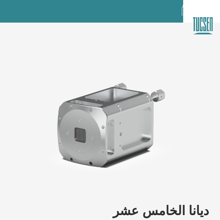
ديانا الخامس عشر