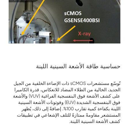
حساسية طاقة الأشعة السينية اللينة
تُوسّع مستشعرات sCMOS ذات الإضاءة الخلفية من الجيل
الجديد، الخالية من الطلاء المضاد للانعكاس، قدرة الكاميرا
على كشف الأشعة فوق البنفسجية الفراغية (VUV) والأشعة
فوق البنفسجية الشديدة (EUV) وفوتونات الأشعة السينية
اللينة بكفاءة كمية تقارب 100%. إضافةً إلى ذلك، يُظهر
المستشعر مقاومةً ممتازةً للتلف الإشعاعي في تطبيقات
كشف الأشعة السينية اللينة.