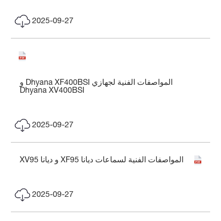
2025-09-27
المواصفات الفنية لجهازي Dhyana XF400BSI و
Dhyana XV400BSI
2025-09-27
المواصفات الفنية لسماعات ديانا XF95 و ديانا XV95
2025-09-27