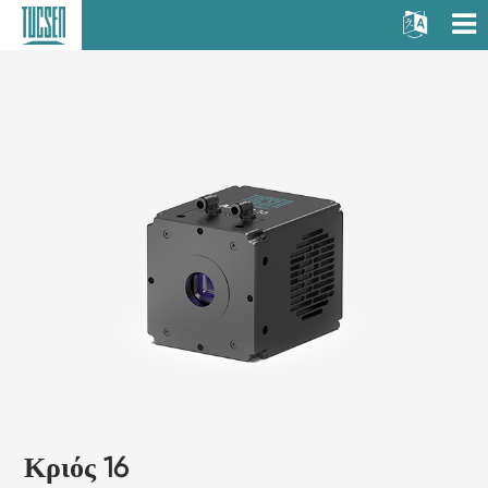
Κριός 16