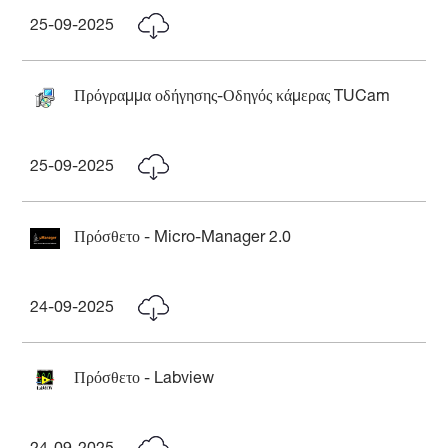
25-09-2025
Πρόγραμμα οδήγησης-Οδηγός κάμερας TUCam
25-09-2025
Πρόσθετο - Micro-Manager 2.0
24-09-2025
Πρόσθετο - Labview