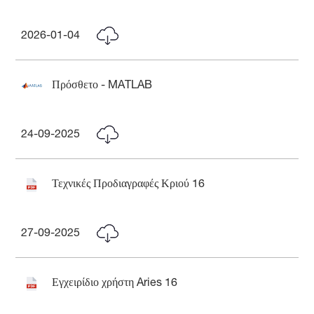
2026-01-04
Πρόσθετο - MATLAB
24-09-2025
Τεχνικές Προδιαγραφές Κριού 16
27-09-2025
Εγχειρίδιο χρήστη Aries 16