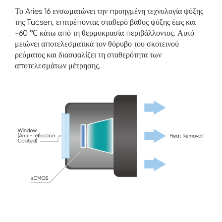
Το Aries 16 ενσωματώνει την προηγμένη τεχνολογία ψύξης
της Tucsen, επιτρέποντας σταθερό βάθος ψύξης έως και
-60 ℃ κάτω από τη θερμοκρασία περιβάλλοντος. Αυτό
μειώνει αποτελεσματικά τον θόρυβο του σκοτεινού
ρεύματος και διασφαλίζει τη σταθερότητα των
αποτελεσμάτων μέτρησης.