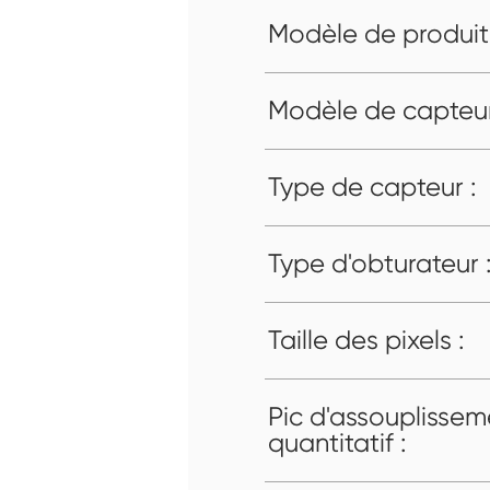
Modèle de produit 
Modèle de capteur
Type de capteur :
Type d'obturateur 
Taille des pixels :
Pic d'assouplissem
quantitatif :