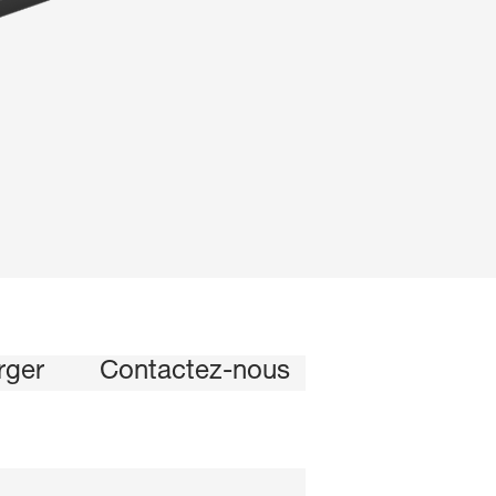
rger
Contactez-nous