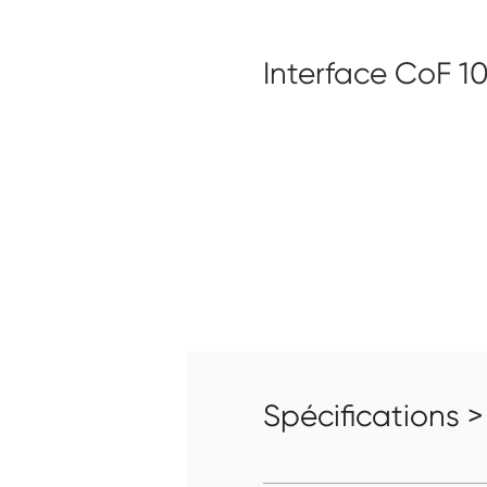
Interface CoF 
Spécifications >