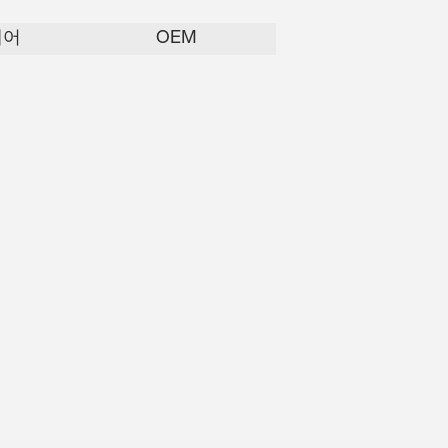
웨어
OEM