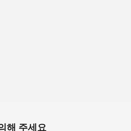
의해 주세요