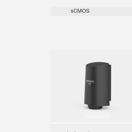
sCMOS