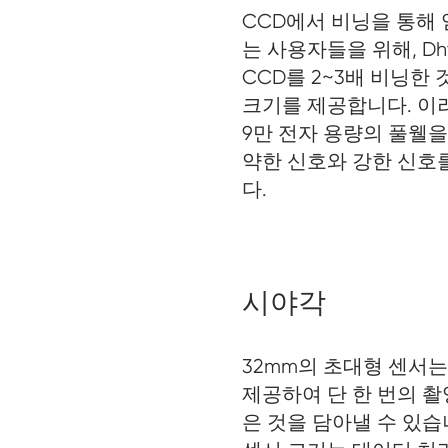
CCD에서 비닝을 ​​통
는 사용자들을 위해, Dhy
CCD를 2~3배 비닝한 
크기를 제공합니다. 이
9만 전자 용량의 풀웰을
약한 신호와 강한 신호
다.
시야각
32mm의 초대형 센서
제공하여 단 한 번의 촬
은 것을 담아낼 수 있습