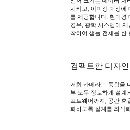
센서 크기는 데이터 처
시키고, 이미징 대상에
를 제공합니다. 현미경
경우, 광학 시스템이 제
착하여 샘플 전체를 한 
컴팩트한 디자인
저희 카메라는 통합을 
부 모두 정교하게 설계
프트웨어까지, 공간 효
화하도록 설계를 최적