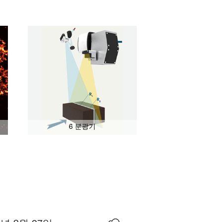
6 분광기