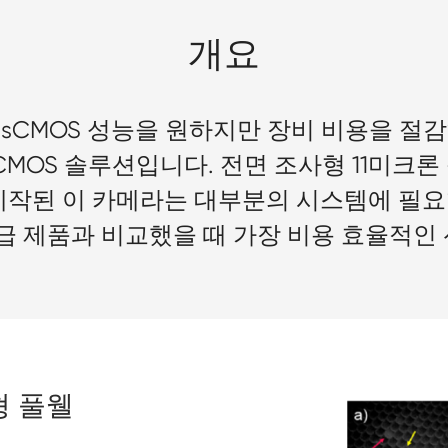
개요
-G는 sCMOS 성능을 원하지만 장비 비용을 
CMOS 솔루션입니다. 전면 조사형 11미크론
제작된 이 카메라는 대부분의 시스템에 필
동급 제품과 비교했을 때 가장 비용 효율적인
형 풀웰