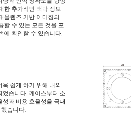
리량과 인식 정확도를 향상
 대한 추가적인 맥락 정보
 대물렌즈 기반 이미징의
공할 수 있는 모든 것을 포
번에 확인할 수 있습니다.
더욱 쉽게 하기 위해 내외
되었습니다. 케이스부터 소
율성과 비용 효율성을 극대
화했습니다.