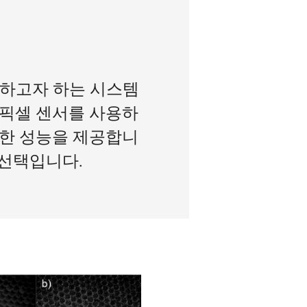
절감하고자 하는 시스템
 픽셀 센서를 사용하
요한 성능을 제공합니
 선택입니다.