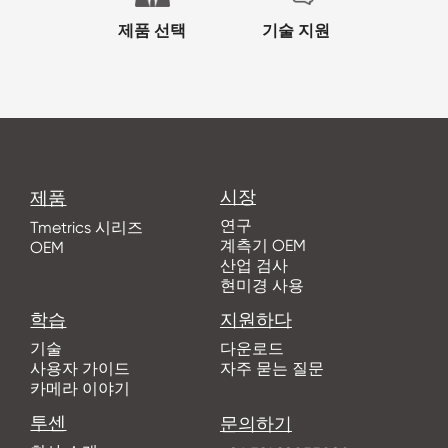
제품 선택
기술 지원
시장
제품
연구
Tmetrics 시리즈
계측기 OEM
OEM
산업 검사
현미경 사용
학습
지원하다
기술
다운로드
사용자 가이드
자주 묻는 질문
카메라 이야기
투센
문의하기