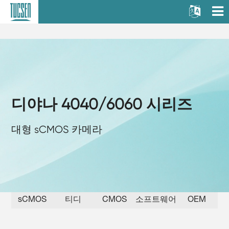
디야나 4040/6060 시리즈
대형 sCMOS 카메라
sCMOS
티디
CMOS
소프트웨어
OEM