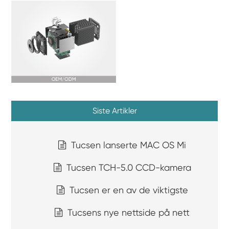
Siste Artikler
Tucsen lanserte MAC OS Mi
Tucsen TCH-5.0 CCD-kamera
Tucsen er en av de viktigste
Tucsens nye nettside på nett