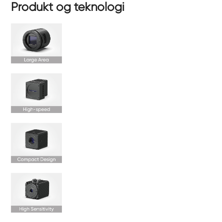
Produkt og teknologi