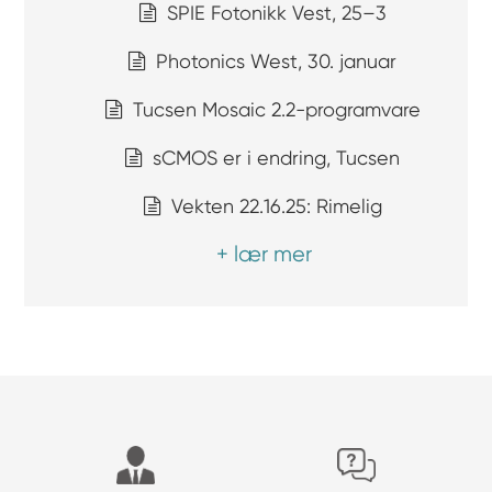
SPIE Fotonikk Vest, 25–3
Photonics West, 30. januar
Tucsen Mosaic 2.2-programvare
sCMOS er i endring, Tucsen
Vekten 22.16.25: Rimelig
+ lær mer