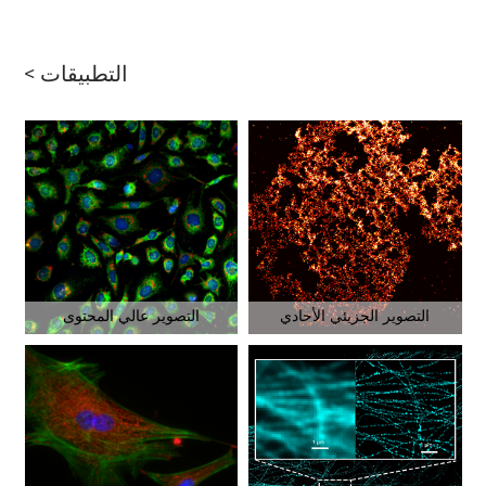
التطبيقات >
التصوير الجزيئي الأحادي
التصوير عالي المحتوى