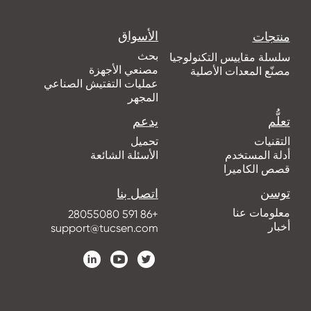
الأسواق
منتجات
بحث
سلسلة مقاييس التكنولوجيا
مصنعي الأجهزة
مصنّع المعدات الأصلية
عمليات التفتيش الصناعي
المجهر
تعلُّم
يدعم
التقنيات
تحميل
أدلة المستخدم
الأسئلة الشائعة
قصص الكاميرا
توسن
اتصل بنا
معلومات عنا
+86 591 28055080
أخبار
support@tucsen.com