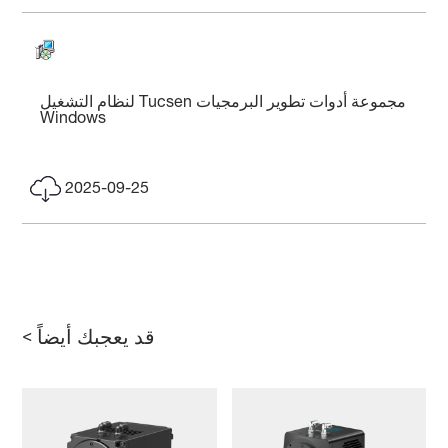
مجموعة أدوات تطوير البرمجيات Tucsen لنظام التشغيل
Windows
2025-09-25
قد يعجبك أيضاً >