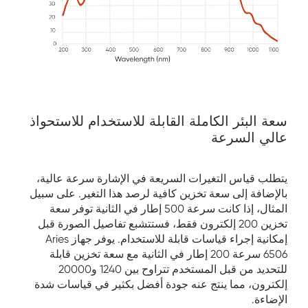
سعة البئر الكاملة القابلة للاستخدام للاستحواذ
عالي السرعة
يتطلب قياس التغيرات السريعة في الإشارة سرعة عالية،
بالإضافة إلى سعة تخزين كافية لرصد هذا التغير. على سبيل
المثال، إذا كانت سرعة 500 إطار في الثانية توفر سعة
تخزين 200 إلكترون فقط، فستتشبع تفاصيل الصورة قبل
إمكانية إجراء قياسات قابلة للاستخدام. يوفر جهاز Aries
6506 سرعة 200 إطار في الثانية مع سعة تخزين قابلة
للتحديد من قبل المستخدم تتراوح بين 1240 و20000
إلكترون، مما ينتج عنه جودة أفضل بكثير في قياسات شدة
الإضاءة.