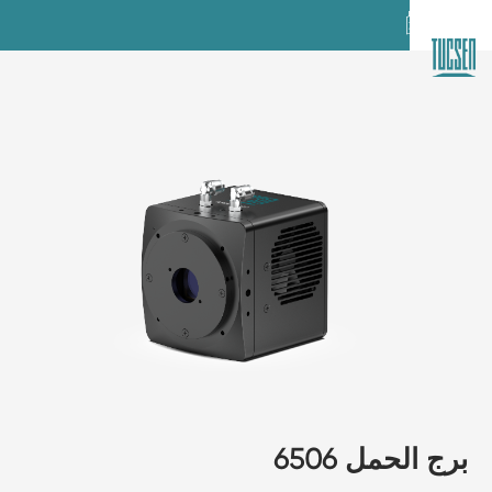
برج الحمل 6506