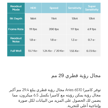
مجال رؤية قطري 29 مم
توفر كاميرا Aries 6510 مجال رؤية قطري يبلغ 29.4 مم أكبر
مجال رؤية يمكن رؤيته مع كاميرا بكسل 6.5 ميكرون، مما
يضمن لك الحصول على المزيد من البيانات لكل صورة
وإنتاجية أعلى للتجربة.