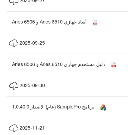
2025-09-27
أبعاد جهازي Aries 6510 و Aries 6506
2025-09-25
دليل مستخدم جهازي Aries 6510 و Aries 6506
2025-09-30
برنامج SamplePro (عام) الإصدار 1.0.40.0
2025-11-21