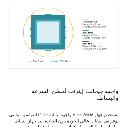
واجهة جيجابت إيثرنت تُحسّن السرعة
والبساطة
يستخدم جهاز Aries 6506 واجهة بيانات GigE القياسية، والتي
توفر نقل بيانات عالي الجودة دون الحاجة إلى جهاز التقاط