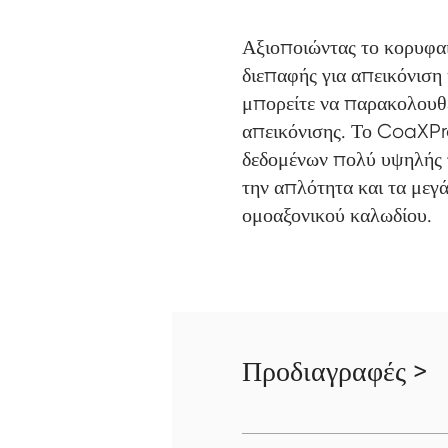
Αξιοποιώντας το κορυφ
διεπαφής για απεικόνιση
μπορείτε να παρακολουθε
απεικόνισης. Το CoaXPr
δεδομένων πολύ υψηλής τ
την απλότητα και τα μεγ
ομοαξονικού καλωδίου.
Προδιαγραφές >