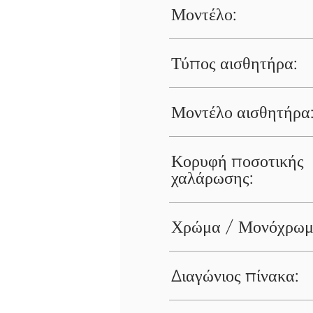
Μοντέλο:
Τύπος αισθητήρα:
Μοντέλο αισθητήρα
Κορυφή ποσοτικής
χαλάρωσης:
Χρώμα / Μονόχρωμ
Διαγώνιος πίνακα: