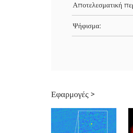
Αποτελεσματική περ
Ψήφισμα:
Εφαρμογές >