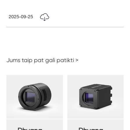
2025-09-25
Jums taip pat gali patikti >