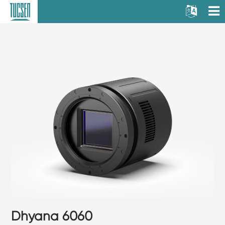
Dhyana 6060