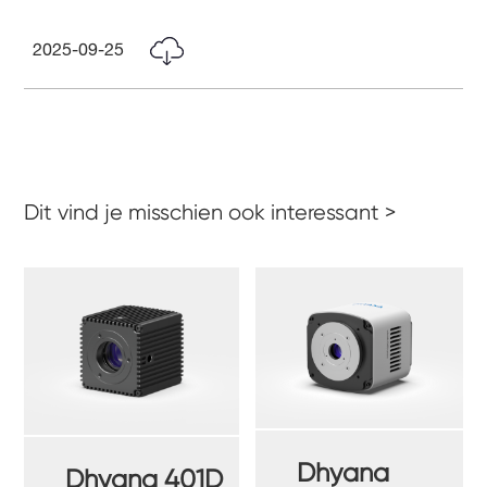
2025-09-25
Dit vind je misschien ook interessant >
Dhyana
Dhyana 401D