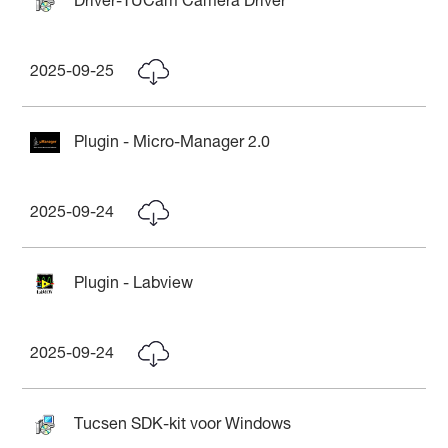
Driver-TUCam Camera Driver
2025-09-25
Plugin - Micro-Manager 2.0
2025-09-24
Plugin - Labview
2025-09-24
Tucsen SDK-kit voor Windows