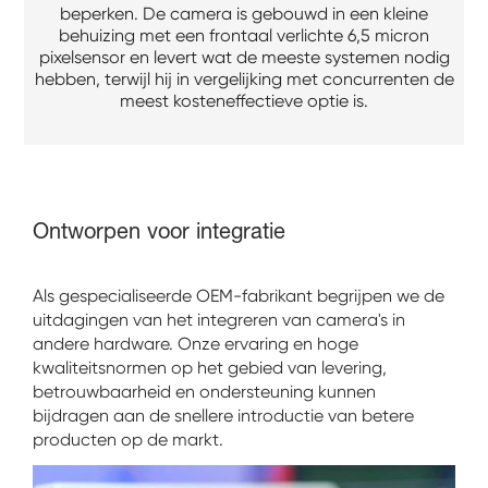
beperken. De camera is gebouwd in een kleine
behuizing met een frontaal verlichte 6,5 micron
pixelsensor en levert wat de meeste systemen nodig
hebben, terwijl hij in vergelijking met concurrenten de
meest kosteneffectieve optie is.
Ontworpen voor integratie
Als gespecialiseerde OEM-fabrikant begrijpen we de
uitdagingen van het integreren van camera's in
andere hardware. Onze ervaring en hoge
kwaliteitsnormen op het gebied van levering,
betrouwbaarheid en ondersteuning kunnen
bijdragen aan de snellere introductie van betere
producten op de markt.