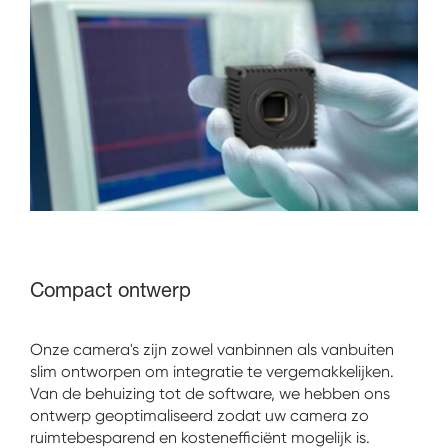
Compact ontwerp
Onze camera's zijn zowel vanbinnen als vanbuiten
slim ontworpen om integratie te vergemakkelijken.
Van de behuizing tot de software, we hebben ons
ontwerp geoptimaliseerd zodat uw camera zo
ruimtebesparend en kostenefficiënt mogelijk is.