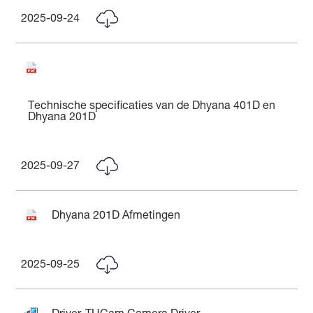
2025-09-24
Technische specificaties van de Dhyana 401D en
Dhyana 201D
2025-09-27
Dhyana 201D Afmetingen
2025-09-25