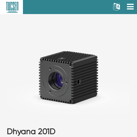
Dhyana 201D