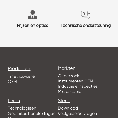
Prijzen en opties
Technische ondersteuning
Markten
Producten
Onderzoek
Tmetrics-serie
Instrumenten OEM
OEM
Industriële inspecties
Microscopie
Leren
Steun
Technologieën
Download
Gebruikershandleidingen
Veelgestelde vragen