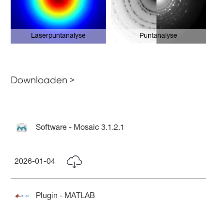
Laserpuntanalyse
Puntanalyse
Downloaden >
Software - Mosaic 3.1.2.1
2026-01-04
Plugin - MATLAB