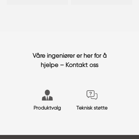
Våre ingeniører er her for å
hjelpe – Kontakt oss
Produktvalg
Teknisk støtte