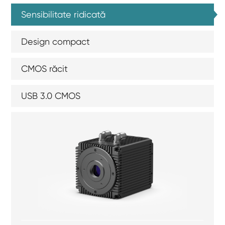
Sensibilitate ridicată
Design compact
CMOS răcit
USB 3.0 CMOS