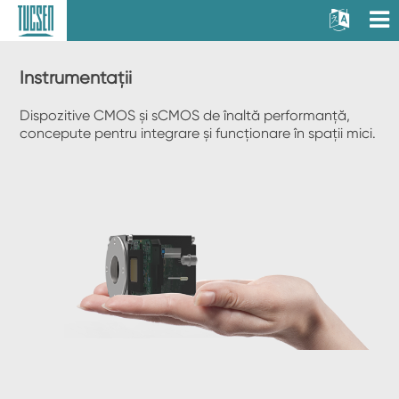
Instrumentații
Dispozitive CMOS și sCMOS de înaltă performanță,
concepute pentru integrare și funcționare în spații mici.