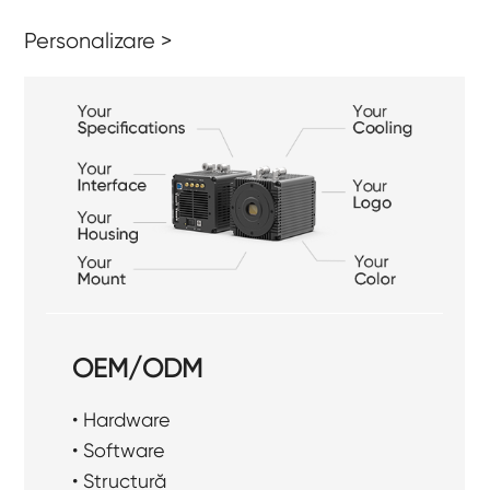
Personalizare >
OEM/ODM
• Hardware
• Software
• Structură