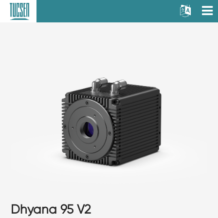
Dhyana 95 V2