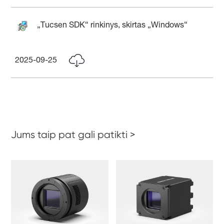
„Tucsen SDK“ rinkinys, skirtas „Windows“
2025-09-25
Jums taip pat gali patikti >