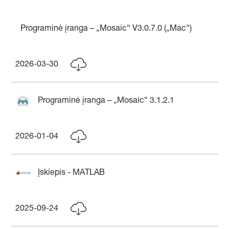
Programinė įranga – „Mosaic“ V3.0.7.0 („Mac“)
2026-03-30
Programinė įranga – „Mosaic“ 3.1.2.1
2026-01-04
Įskiepis - MATLAB
2025-09-24