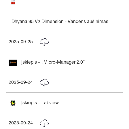
Dhyana 95 V2 Dimension - Vandens aušinimas
2025-09-25
Įskiepis – „Micro-Manager 2.0“
2025-09-24
Įskiepis – Labview
2025-09-24