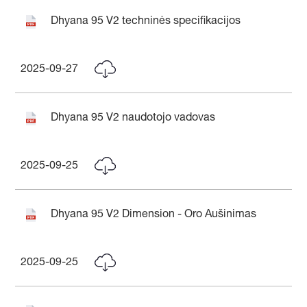
Dhyana 95 V2 techninės specifikacijos
2025-09-27
Dhyana 95 V2 naudotojo vadovas
2025-09-25
Dhyana 95 V2 Dimension - Oro Aušinimas
2025-09-25