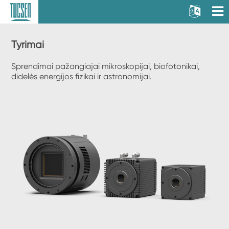
Tyrimai
Sprendimai pažangiajai mikroskopijai, biofotonikai,
didelės energijos fizikai ir astronomijai.