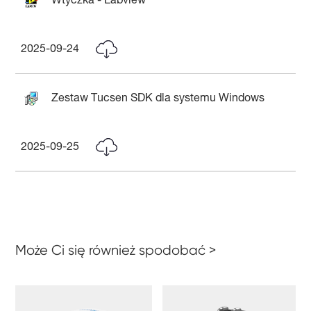
Wtyczka - Labview
2025-09-24
Zestaw Tucsen SDK dla systemu Windows
2025-09-25
Może Ci się również spodobać >