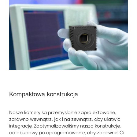
Kompaktowa konstrukcja
Nasze kamery są przemyślanie zaprojektowane,
zarówno wewnątrz, jak i na zewnątrz, aby ułatwić
integrację. Zoptymalizowaliśmy naszą konstrukcję,
od obudowy po oprogramowanie, aby zapewnić Ci