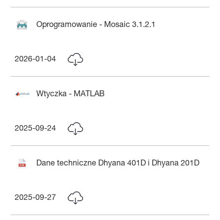
Oprogramowanie - Mosaic 3.1.2.1
2026-01-04
Wtyczka - MATLAB
2025-09-24
Dane techniczne Dhyana 401D i Dhyana 201D
2025-09-27