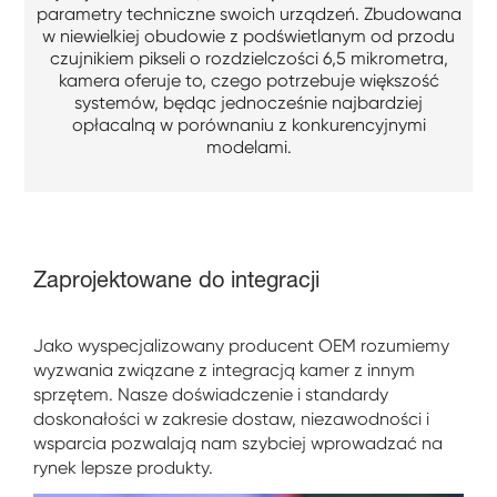
parametry techniczne swoich urządzeń. Zbudowana
w niewielkiej obudowie z podświetlanym od przodu
czujnikiem pikseli o rozdzielczości 6,5 mikrometra,
kamera oferuje to, czego potrzebuje większość
systemów, będąc jednocześnie najbardziej
opłacalną w porównaniu z konkurencyjnymi
modelami.
Zaprojektowane do integracji
Jako wyspecjalizowany producent OEM rozumiemy
wyzwania związane z integracją kamer z innym
sprzętem. Nasze doświadczenie i standardy
doskonałości w zakresie dostaw, niezawodności i
wsparcia pozwalają nam szybciej wprowadzać na
rynek lepsze produkty.