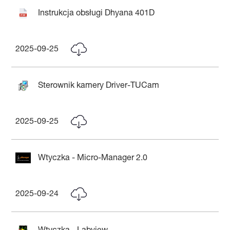
Instrukcja obsługi Dhyana 401D
2025-09-25
Sterownik kamery Driver-TUCam
2025-09-25
Wtyczka - Micro-Manager 2.0
2025-09-24