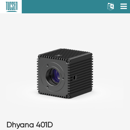
Dhyana 401D