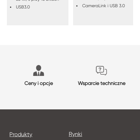
CameraLink i USB 3.0
USB3.0
Ceny i opcje
Wsparcie techniczne
Rynki
Produkty