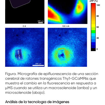
Figura. Micrografía de epifluorescencia de una sección
cerebral de ratones transgénicos Thy1-GCaMP6s que
muestra el cambio en la fluorescencia en respuesta a
µMS cuando se utiliza un macrosolenoide (arriba) y un
microsolenoide (abajo).
Análisis de la tecnología de imágenes