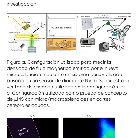
investigación.
Figura a. Configuración utilizada para medir la
densidad de flujo magnético emitida por el nuevo
microsolenoide mediante un sistema personalizado
basado en un sensor de diamante NV. b. Se muestra la
ventana de escaneo utilizada en la configuración (a).
c. Configuración utilizada como prueba de concepto
de µMS con micro/macrosolenoides en cortes
cerebrales agudos.