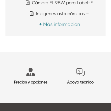
Cámara FL 9BW para Label-F
Imágenes astronómicas –
+ Más información
Precios y opciones
Apoyo técnico