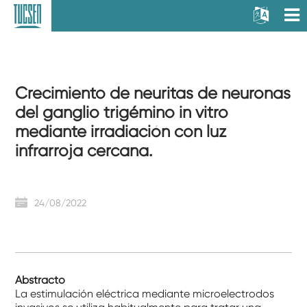
Crecimiento de neuritas de neuronas
del ganglio trigémino in vitro
mediante irradiación con luz
infrarroja cercana.
24/08/2022
Abstracto
La estimulación eléctrica mediante microelectrodos