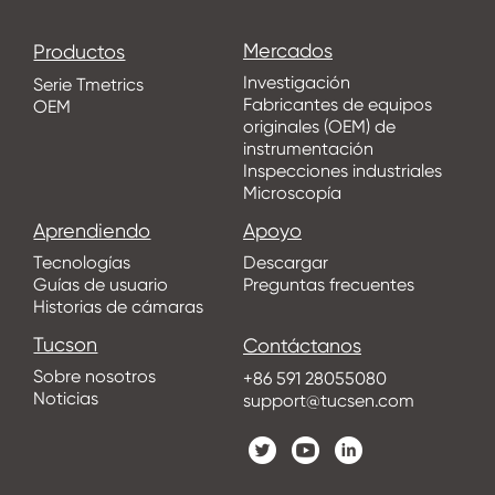
Mercados
Productos
Investigación
Serie Tmetrics
Fabricantes de equipos
OEM
originales (OEM) de
instrumentación
Inspecciones industriales
Microscopía
Aprendiendo
Apoyo
Tecnologías
Descargar
Guías de usuario
Preguntas frecuentes
Historias de cámaras
Tucson
Contáctanos
Sobre nosotros
+86 591 28055080
Noticias
support@tucsen.com