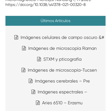
https://doi.org/10.1038/s41378-021-00320-8
Últimos Artículos
Imágenes celulares de campo oscuro &#
Imágenes de microscopía Raman
STXM y pticografía
Imágenes de microscopía-Tucsen
Imágenes cerebrales – Pre
Imágenes espectrales –
Aries 6510 – Erasmu