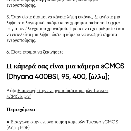
ενεργοποίησης.
5. Όταν είστε έτοιμοι να κάνετε λήψη εικόνας, ξεκινήστε μια
λήψη στο λογισμικό, ακόμα κι αν χρησιμοποιείτε το Trigger
In για τον έλεγχο του χρονισμού. Πρέπει να έχει ρυθμιστεί και
να εκτελείται μια λήψη, ώστε η κάμερα να αναζητά σήματα
ενεργοποίησης.
6. Είστε έτοιμοι να ξεκινήσετε!
Η κάμερά σας είναι μια κάμερα sCMOS
(Dhyana 400BSI, 95, 400, [άλλα];
Λήψη
Εισαγωγή στην ενεργοποίηση καμερών Tucsen
sCMOS.pdf
Περιεχόμενα
● Εισαγωγή στην ενεργοποίηση καμερών Tucsen sCMOS
(Λήψη PDF)