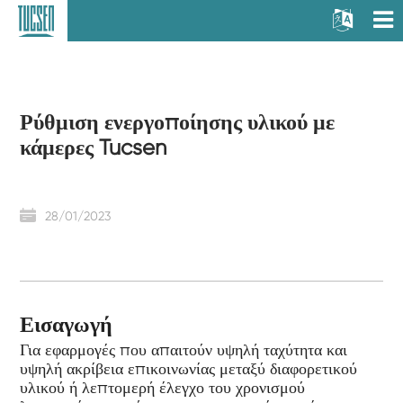
Ρύθμιση ενεργοποίησης υλικού με
κάμερες Tucsen
28/01/2023
Εισαγωγή
Για εφαρμογές που απαιτούν υψηλή ταχύτητα και
υψηλή ακρίβεια επικοινωνίας μεταξύ διαφορετικού
υλικού ή λεπτομερή έλεγχο του χρονισμού