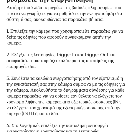
Αυτή η ιστοσελίδα περιγράφει τις βασικές πληροφορίες που
πρέπει να γνωρίζετε για να ρυθμίσετε την ενεργοποίηση στο
σύστημά σας, ακολουθώντας τα παρακάτω βήματα.
1. Επιλέξτε την κάμερα που χρησιμοποιείτε παρακάτω για να
δείτε τις οδηγίες που αφορούν συγκεκριμένα αυτήν την
κάμερα.
2. Ελέγξτε τις λειτουργίες Trigger In και Trigger Out και
αποφασίστε ποια ταιριάζει καλύτερα στις απαιτήσεις της
εφαρμογής σας.
3. Συνδέστε τα καλώδια ενεργοποίησης από τον εξοπλισμό ή
την εγκατάστασή σας στην κάμερα σύμφωνα με τις οδηγίες για
την κάμερα. Ακολουθήστε τα διαγράμματα σύνδεσης για κάθε
κάμερα παρακάτω για να ορίσετε εάν θέλετε να ελέγχετε τον
χρονισμό λήψης της κάμερας από εξωτερικές συσκευές (IN),
να ελέγχετε τον χρονισμό της εξωτερικής συσκευής από την
κάμερα (OUT) ή και τα δύο.
4. Στο λογισμικό, επιλέξτε την κατάλληλη λειτουργία
ενεργοποίησης ενεργοποίησης και τη λειτουργία