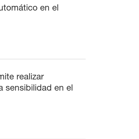
utomático en el
te realizar
 sensibilidad en el