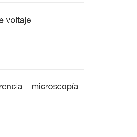
 voltaje
rencia – microscopía