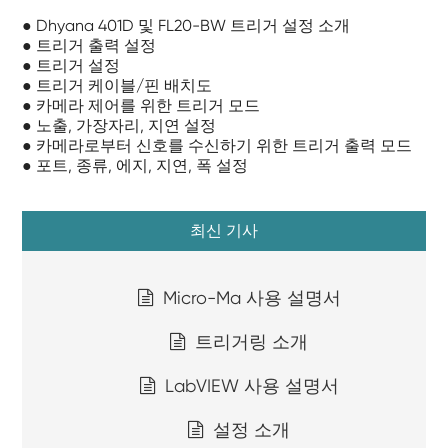
● Dhyana 401D 및 FL20-BW 트리거 설정 소개
● 트리거 출력 설정
● 트리거 설정
● 트리거 케이블/핀 배치도
● 카메라 제어를 위한 트리거 모드
● 노출, 가장자리, 지연 설정
● 카메라로부터 신호를 수신하기 위한 트리거 출력 모드
● 포트, 종류, 에지, 지연, 폭 설정
최신 기사
Micro-Ma 사용 설명서
트리거링 소개
LabVIEW 사용 설명서
설정 소개