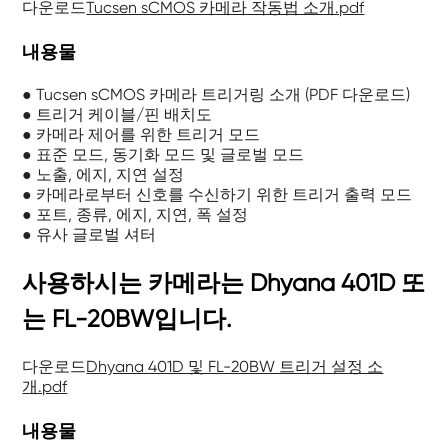
다운로드
Tucsen sCMOS 카메라 작동법 소개.pdf
내용물
● Tucsen sCMOS 카메라 트리거링 소개 (PDF 다운로드)
● 트리거 케이블/핀 배치도
● 카메라 제어를 위한 트리거 모드
● 표준 모드, 동기화 모드 및 글로벌 모드
● 노출, 에지, 지연 설정
● 카메라로부터 신호를 수신하기 위한 트리거 출력 모드
● 포트, 종류, 에지, 지연, 폭 설정
● 유사 글로벌 셔터
사용하시는 카메라는 Dhyana 401D 또
는 FL-20BW입니다.
다운로드
Dhyana 401D 및 FL-20BW 트리거 설정 소
개.pdf
내용물