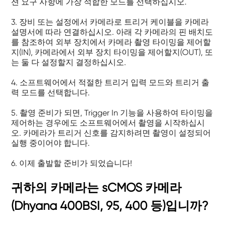
션 요구 사항에 가장 적합한 모드를 선택하십시오.
3. 장비 또는 설정에서 카메라로 트리거 케이블을 카메라
설명서에 따라 연결하십시오. 아래 각 카메라의 핀 배치도
를 참조하여 외부 장치에서 카메라 촬영 타이밍을 제어할
지(IN), 카메라에서 외부 장치 타이밍을 제어할지(OUT), 또
는 둘 다 설정할지 결정하십시오.
4. 소프트웨어에서 적절한 트리거 입력 모드와 트리거 출
력 모드를 선택합니다.
5. 촬영 준비가 되면, Trigger In 기능을 사용하여 타이밍을
제어하는 ​​경우에도 소프트웨어에서 촬영을 시작하십시
오. 카메라가 트리거 신호를 감지하려면 촬영이 설정되어
실행 중이어야 합니다.
6. 이제 출발할 준비가 되었습니다!
귀하의 카메라는 sCMOS 카메라
(Dhyana 400BSI, 95, 400 등)입니까?