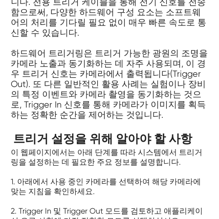
니다. 전용 트리거 케이블을 통해 전기 신호를 전송
함으로써, 다양한 하드웨어 구성 요소는 소프트웨
어의 처리를 기다릴 필요 없이 매우 빠른 속도로 통
신할 수 있습니다.
하드웨어 트리거링은 트리거 가능한 광원의 조명을
카메라 노출과 동기화하는 데 자주 사용되며, 이 경
우 트리거 신호는 카메라에서 출력됩니다(Trigger
Out). 또 다른 일반적인 활용 사례는 실험이나 장비
의 특정 이벤트와 카메라 촬영을 동기화하는 것으
로, Trigger In 신호를 통해 카메라가 이미지를 획득
하는 정확한 순간을 제어하는 ​​것입니다.
트리거 설정을 위해 알아야 할 사항
이 웹페이지에서는 아래 단계를 따라 시스템에서 트리거
링을 설정하는 데 필요한 주요 정보를 설명합니다.
1. 아래에서 사용 중인 카메라를 선택하여 해당 카메라에
맞는 지침을 확인하세요.
2. Trigger In 및 Trigger Out 모드를 검토하고 애플리케이