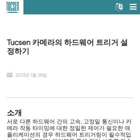
Tucsen 카메라의 하드웨어 트리거 설
정하기
2023년 1월 28일
소개
서로 다른 하드웨어 간의 고속, 고정밀 통신이나 카
메라 작동 타이밍에 대한 정밀한 제어가 필요한 애
플리케이션의 경우 하드웨어 트리거링이 필수적입