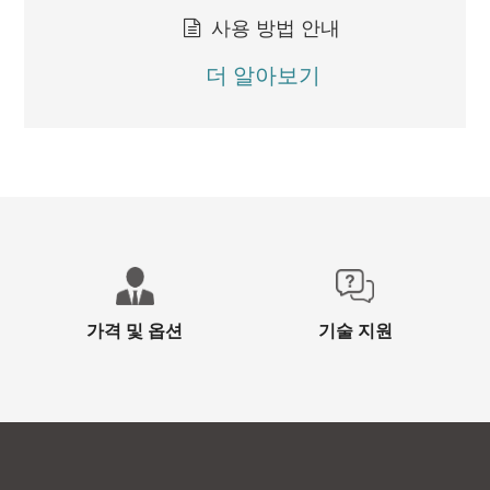
사용 방법 안내
더 알아보기
가격 및 옵션
기술 지원