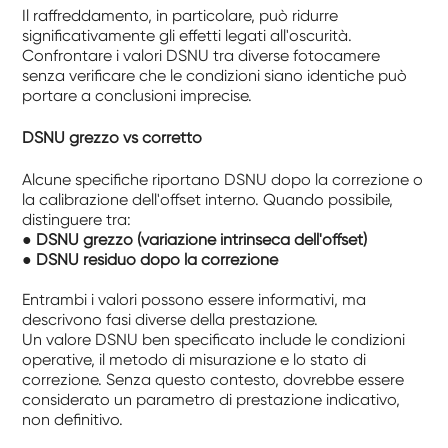
Il raffreddamento, in particolare, può ridurre
significativamente gli effetti legati all'oscurità.
Confrontare i valori DSNU tra diverse fotocamere
senza verificare che le condizioni siano identiche può
portare a conclusioni imprecise.
DSNU grezzo vs corretto
Alcune specifiche riportano DSNU dopo la correzione o
la calibrazione dell'offset interno. Quando possibile,
distinguere tra:
● DSNU grezzo (variazione intrinseca dell'offset)
● DSNU residuo dopo la correzione
Entrambi i valori possono essere informativi, ma
descrivono fasi diverse della prestazione.
Un valore DSNU ben specificato include le condizioni
operative, il metodo di misurazione e lo stato di
correzione. Senza questo contesto, dovrebbe essere
considerato un parametro di prestazione indicativo,
non definitivo.