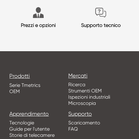
Prezzi e opzioni
Supporto tecnico
Mercati
Prodotti
Ricerca
Serie Tmetrics
Strumenti OEM
OEM
Ispezioni industriali
Microscopia
Apprendimento
Supporto
Tecnologie
Scaricamento
Guide per l'utente
FAQ
Storie di telecamere