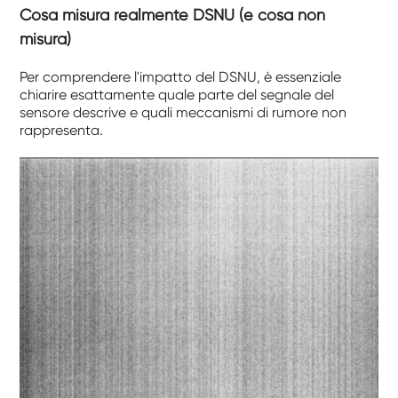
Cosa misura realmente DSNU (e cosa non
misura)
Per comprendere l'impatto del DSNU, è essenziale
chiarire esattamente quale parte del segnale del
sensore descrive e quali meccanismi di rumore non
rappresenta.