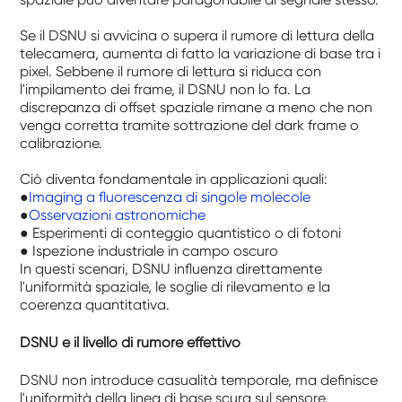
Se il DSNU si avvicina o supera il rumore di lettura della
telecamera, aumenta di fatto la variazione di base tra i
pixel. Sebbene il rumore di lettura si riduca con
l'impilamento dei frame, il DSNU non lo fa. La
discrepanza di offset spaziale rimane a meno che non
venga corretta tramite sottrazione del dark frame o
calibrazione.
Ciò diventa fondamentale in applicazioni quali:
●
Imaging a fluorescenza di singole molecole
●
Osservazioni astronomiche
● Esperimenti di conteggio quantistico o di fotoni
● Ispezione industriale in campo oscuro
In questi scenari, DSNU influenza direttamente
l'uniformità spaziale, le soglie di rilevamento e la
coerenza quantitativa.
DSNU e il livello di rumore effettivo
DSNU non introduce casualità temporale, ma definisce
l'uniformità della linea di base scura sul sensore.