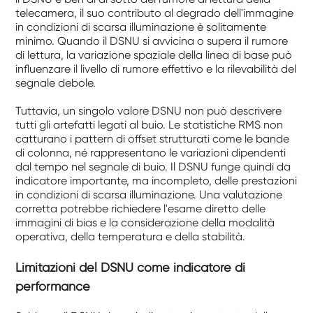
telecamera, il suo contributo al degrado dell'immagine
in condizioni di scarsa illuminazione è solitamente
minimo. Quando il DSNU si avvicina o supera il rumore
di lettura, la variazione spaziale della linea di base può
influenzare il livello di rumore effettivo e la rilevabilità del
segnale debole.
Tuttavia, un singolo valore DSNU non può descrivere
tutti gli artefatti legati al buio. Le statistiche RMS non
catturano i pattern di offset strutturati come le bande
di colonna, né rappresentano le variazioni dipendenti
dal tempo nel segnale di buio. Il DSNU funge quindi da
indicatore importante, ma incompleto, delle prestazioni
in condizioni di scarsa illuminazione. Una valutazione
corretta potrebbe richiedere l'esame diretto delle
immagini di bias e la considerazione della modalità
operativa, della temperatura e della stabilità.
Limitazioni del DSNU come indicatore di
performance