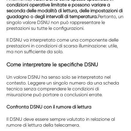
condizioni operative limitate e possono variare a
seconda delle modalità di lettura, delle impostazioni di
guadagno o degli intervalli di temperatura.
Pertanto, un
singolo valore DSNU non può rappresentare le
prestazioni su tutte le configurazioni.
Il DSNU va interpretato come una componente delle
prestazioni in condizioni di scarsa illuminazione: utile,
ma non sufficiente da solo.
Come interpretare le specifiche DSNU
Un valore DSNU ha senso solo se interpretato nel
contesto. Leggere un singolo numero da una scheda
tecnica senza comprendere le condizioni di
misurazione può portare a conclusioni errate.
Confronta DSNU con il rumore di lettura
Il DSNU deve essere sempre valutato in relazione al
rumore di lettura della telecamera.