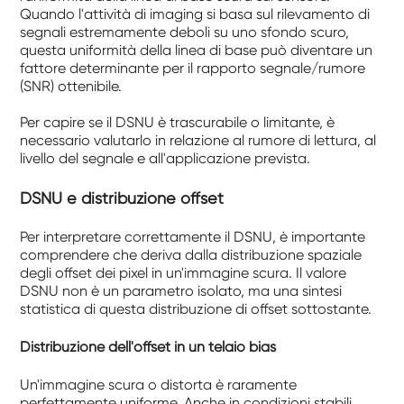
Quando l'attività di imaging si basa sul rilevamento di
segnali estremamente deboli su uno sfondo scuro,
questa uniformità della linea di base può diventare un
fattore determinante per il rapporto segnale/rumore
(SNR) ottenibile.
Per capire se il DSNU è trascurabile o limitante, è
necessario valutarlo in relazione al rumore di lettura, al
livello del segnale e all'applicazione prevista.
DSNU e distribuzione offset
Per interpretare correttamente il DSNU, è importante
comprendere che deriva dalla distribuzione spaziale
degli offset dei pixel in un'immagine scura. Il valore
DSNU non è un parametro isolato, ma una sintesi
statistica di questa distribuzione di offset sottostante.
Distribuzione dell'offset in un telaio bias
Un'immagine scura o distorta è raramente
perfettamente uniforme. Anche in condizioni stabili,