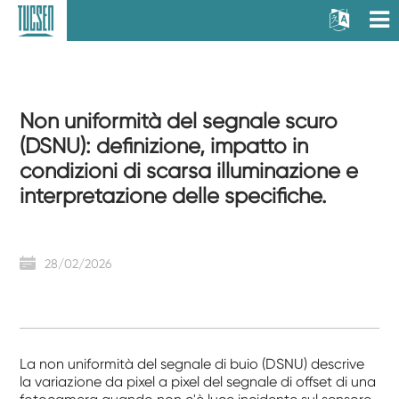
Non uniformità del segnale scuro
(DSNU): definizione, impatto in
condizioni di scarsa illuminazione e
interpretazione delle specifiche.
28/02/2026
La non uniformità del segnale di buio (DSNU) descrive
la variazione da pixel a pixel del segnale di offset di una