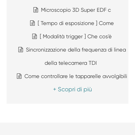
Microscopio 3D Super EDF c
[ Tempo di esposizione ] Come
[ Modalità trigger ] Che cos'è
Sincronizzazione della frequenza di linea
della telecamera TDI
Come controllare le tapparelle avvolgibili
+ Scopri di più