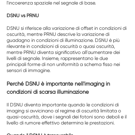
l'incoerenza spaziale nel segnale di base.
DSNU vs PRNU
DSNU si riferisce alla variazione di offset in condizioni di
oscurità, mentre PRNU descrive la variazione di
guadagno in condizioni di illuminazione. DSNU è più
rilevante in condizioni di oscurità o quasi oscurità,
mentre PRNU diventa significativo all'aumentare dei
livelli di segnale. Insieme, rappresentano le due
principali forme di non uniformità a schema fisso nei
sensori di immagine.
Perché DSNU è importante nell'imaging in
condizioni di scarsa illuminazione
Il DSNU diventa importante quando le condizioni di
imaging si avvicinano al regime di oscurità limitata o
quasi-oscurità, dove i segnali dei fotoni sono deboli e il
livello di rumore effettivo determina le prestazioni.