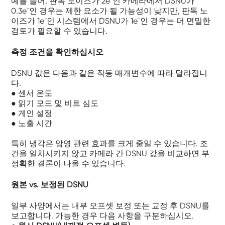
예를 들어, 판독 노이즈가 2e⁻인 카메라에서 DSNU가
0.3e⁻인 경우는 제한 요소가 될 가능성이 낮지만, 판독 노
이즈가 1e⁻인 시스템에서 DSNU가 1e⁻인 경우는 더 면밀한
검토가 필요할 수 있습니다.
측정 조건을 확인하십시오
DSNU 값은 다음과 같은 작동 매개변수에 따라 달라집니
다.
● 센서 온도
● 읽기 모드 및 비트 심도
● 게인 설정
● 노출 시간
특히 냉각은 암영 관련 효과를 크게 줄일 수 있습니다. 조
건을 일치시키지 않고 카메라 간 DSNU 값을 비교하면 부
정확한 결론이 나올 수 있습니다.
원본 vs. 보정된 DSNU
일부 사양에서는 내부 오프셋 보정 또는 교정 후 DSNU를
보고합니다. 가능한 경우 다음 사항을 구분하십시오.