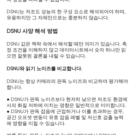
DSNU는 저조도 성능의 한 구성 요소로 해석되어야 하며,
유용하지만 그 자체만으로는 충분하지 않습니다.
DSNU 사양 해석 방법
DSNU 값은 맥락 속에서 해석할 때만 의미가 있습니다. 측
정 조건을 이해하지 않고 데이터시트에서 숫자 하나만 읽
으면 잘못된 결론을 내릴 수 있습니다.
DSNU와 읽기 노이즈를 비교합니다.
DSNU는 항상 카메라의 판독 노이즈와 비교하여 평가해야
합니다.
● DSNU가 판독 노이즈보다 현저히 낮으면 저조도 환경에
서의 화질 저하에 미치는 영향은 일반적으로 미미합니다.
● DSNU가 판독 잡음에 근접하거나 이를 초과하는 경우,
공간 오프셋 변동이 유효 잡음 레벨 및 저신호 검출 능력
에 영향을 미칠 수 있습니다.