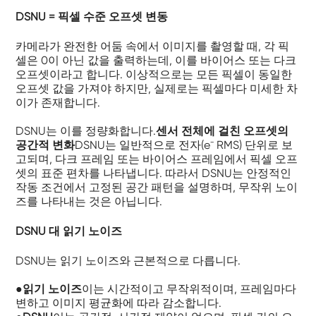
DSNU = 픽셀 수준 오프셋 변동
카메라가 완전한 어둠 속에서 이미지를 촬영할 때, 각 픽
셀은 0이 아닌 값을 출력하는데, 이를 바이어스 또는 다크
오프셋이라고 합니다. 이상적으로는 모든 픽셀이 동일한
오프셋 값을 가져야 하지만, 실제로는 픽셀마다 미세한 차
이가 존재합니다.
DSNU는 이를 정량화합니다.
센서 전체에 걸친 오프셋의
공간적 변화
DSNU는 일반적으로 전자(e⁻ RMS) 단위로 보
고되며, 다크 프레임 또는 바이어스 프레임에서 픽셀 오프
셋의 표준 편차를 나타냅니다. 따라서 DSNU는 안정적인
작동 조건에서 고정된 공간 패턴을 설명하며, 무작위 노이
즈를 나타내는 것은 아닙니다.
DSNU 대 읽기 노이즈
DSNU는 읽기 노이즈와 근본적으로 다릅니다.
●
읽기 노이즈
이는 시간적이고 무작위적이며, 프레임마다
변하고 이미지 평균화에 따라 감소합니다.