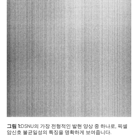
그림 1:
DSNU의 가장 전형적인 발현 양상 중 하나로, 픽셀
암신호 불균일성의 특징을 명확하게 보여줍니다.