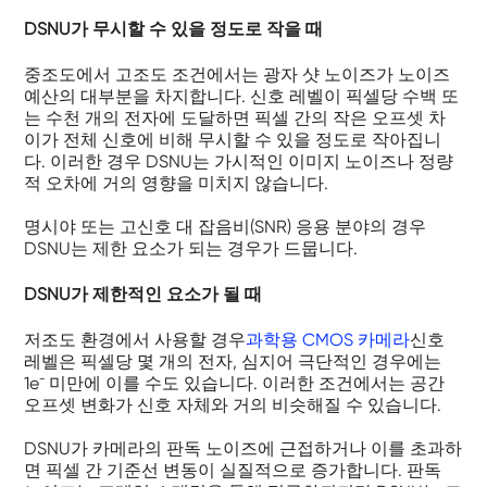
DSNU가 무시할 수 있을 정도로 작을 때
중조도에서 고조도 조건에서는 광자 샷 노이즈가 노이즈
예산의 대부분을 차지합니다. 신호 레벨이 픽셀당 수백 또
는 수천 개의 전자에 도달하면 픽셀 간의 작은 오프셋 차
이가 전체 신호에 비해 무시할 수 있을 정도로 작아집니
다. 이러한 경우 DSNU는 가시적인 이미지 노이즈나 정량
적 오차에 거의 영향을 미치지 않습니다.
명시야 또는 고신호 대 잡음비(SNR) 응용 분야의 경우
DSNU는 제한 요소가 되는 경우가 드뭅니다.
DSNU가 제한적인 요소가 될 때
저조도 환경에서 사용할 경우
과학용 CMOS 카메라
신호
레벨은 픽셀당 몇 개의 전자, 심지어 극단적인 경우에는
1e⁻ 미만에 이를 수도 있습니다. 이러한 조건에서는 공간
오프셋 변화가 신호 자체와 거의 비슷해질 수 있습니다.
DSNU가 카메라의 판독 노이즈에 근접하거나 이를 초과하
면 픽셀 간 기준선 변동이 실질적으로 증가합니다. 판독