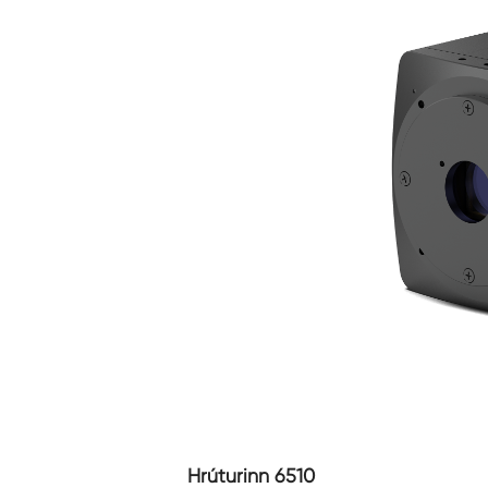
Hrúturinn 6510