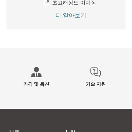
초고해상도 이미징
더 알아보기
가격 및 옵션
기술 지원
시장