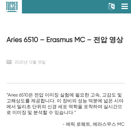
Aries 6510 – Erasmus MC – 전압 영상
2025년 12월 18일
“Aries 6510은 전압 이미징 실험에 필요한 고속, 고감도 및
고해상도를 제공합니다. 이 장비의 성능 덕분에 넓은 시야
에서 밀리초 단위의 신경 세포 역학을 포착하여 실시간으
로 이미징 및 분석할 수 있습니다.”
- 에릭 로웨트, 에라스무스 MC