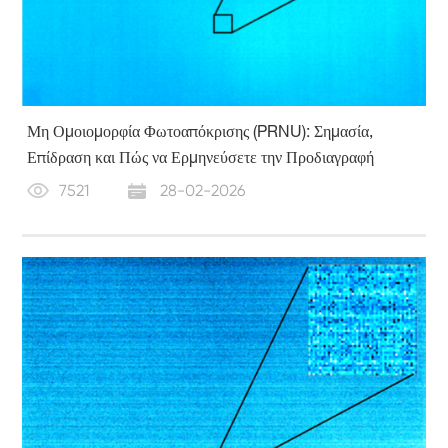
Μη Ομοιομορφία Φωτοαπόκρισης (PRNU): Σημασία,
Επίδραση και Πώς να Ερμηνεύσετε την Προδιαγραφή
7521
28-02-2026