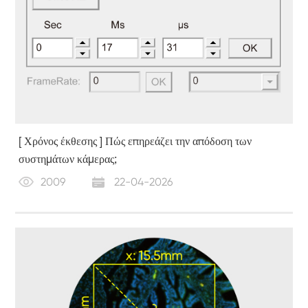
[ Χρόνος έκθεσης ] Πώς επηρεάζει την απόδοση των
συστημάτων κάμερας;
2009
22-04-2026