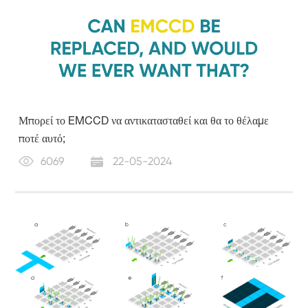
Μπορεί το EMCCD να αντικατασταθεί και θα το θέλαμε
ποτέ αυτό;
6069
22-05-2024