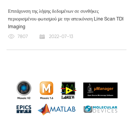
Επιτάχυνση της λήψης δεδομένων σε συνθήκες
περιορισμένου φωτισμού με την απεικόνιση Line Scan TDI
Imaging
7807
2022-07-13