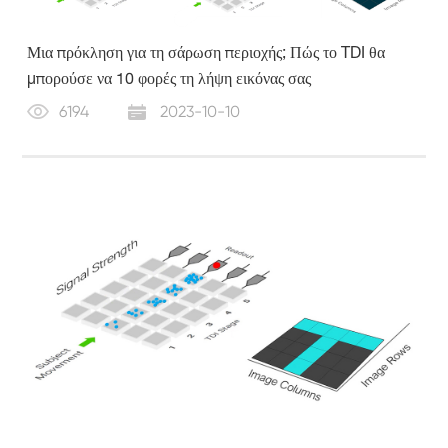
Μια πρόκληση για τη σάρωση περιοχής; Πώς το TDI θα
μπορούσε να 10 φορές τη λήψη εικόνας σας
6194
2023-10-10