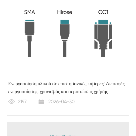
Ενεργοποίηση υλικού σε επιστημονικές κάμερες: Διεπαφές
ενεργοποίησης, χρονισμός και περιπτώσεις χρήσης
2197
2026-04-30