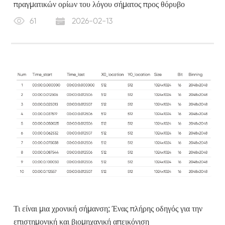
πραγματικών ορίων του λόγου σήματος προς θόρυβο
61
2026-02-13
Τι είναι μια χρονική σήμανση; Ένας πλήρης οδηγός για την
επιστημονική και βιομηχανική απεικόνιση