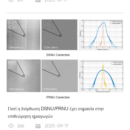
Γιατί η διόρθωση DSNU/PRNU έχει σημασία στην
επιθεώρηση ημιαγωγών
266
2025-09-17