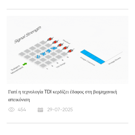
Γιατί η τεχνολογία TDI κερδίζει έδαφος στη βιομηχανική
απεικόνιση
454
29-07-2025