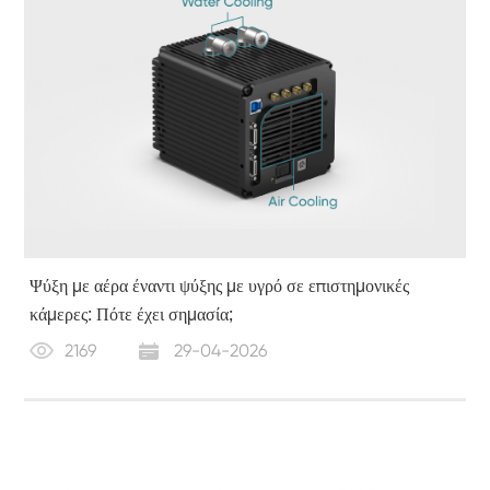
Ψύξη με αέρα έναντι ψύξης με υγρό σε επιστημονικές
κάμερες: Πότε έχει σημασία;
2169
29-04-2026