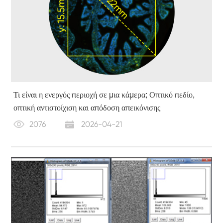
Τι είναι η ενεργός περιοχή σε μια κάμερα; Οπτικό πεδίο,
οπτική αντιστοίχιση και απόδοση απεικόνισης
2076
2026-04-21