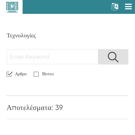
Τεχνολογίες
Αρθρο
Βίντεο
Αποτελέσματα: 39