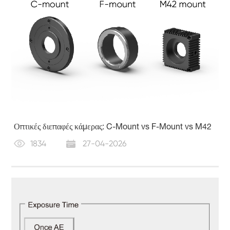
Οπτικές διεπαφές κάμερας: C-Mount vs F-Mount vs M42
1834
27-04-2026