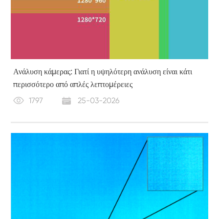
Ανάλυση κάμερας: Γιατί η υψηλότερη ανάλυση είναι κάτι
περισσότερο από απλές λεπτομέρειες
1797
25-03-2026