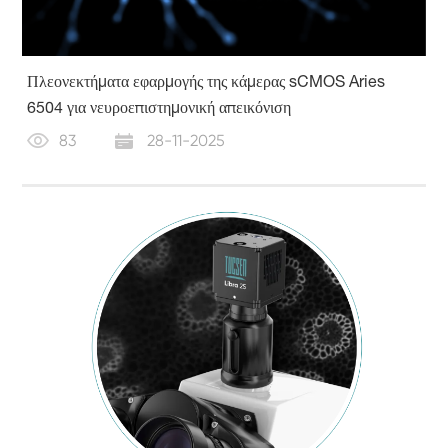
Πλεονεκτήματα εφαρμογής της κάμερας sCMOS Aries
6504 για νευροεπιστημονική απεικόνιση
83
28-11-2025