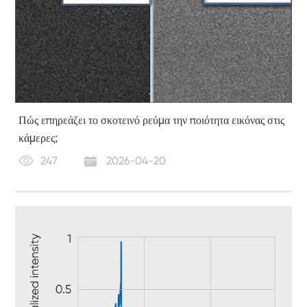
Πώς επηρεάζει το σκοτεινό ρεύμα την ποιότητα εικόνας στις
κάμερες;
247
2026-04-20