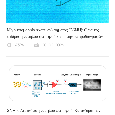
Μη ομοιομορφία σκοτεινού σήματος (DSNU): Ορισμός,
επίδραση χαμηλού φωτισμού και ερμηνεία προδιαγραφών
4394
28-02-2026
SNR × Απεικόνιση χαμηλού φωτισμού: Κατανόηση των