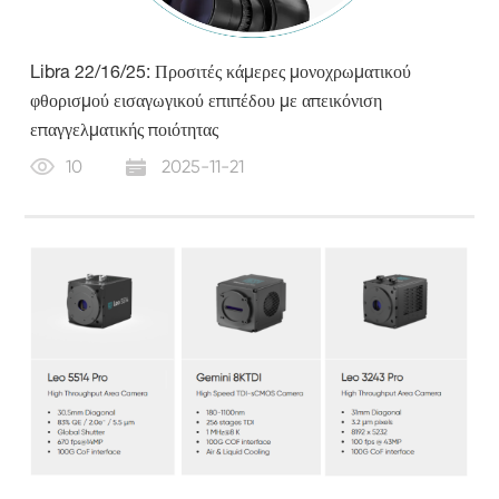
Libra 22/16/25: Προσιτές κάμερες μονοχρωματικού
φθορισμού εισαγωγικού επιπέδου με απεικόνιση
επαγγελματικής ποιότητας
10
2025-11-21