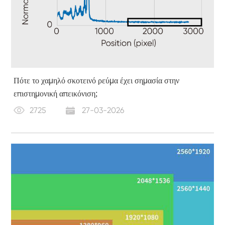
Πότε το χαμηλό σκοτεινό ρεύμα έχει σημασία στην
επιστημονική απεικόνιση;
2725
27-03-2026