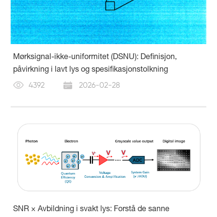
Mørksignal-ikke-uniformitet (DSNU): Definisjon,
påvirkning i lavt lys og spesifikasjonstolkning
4392
2026-02-28
SNR × Avbildning i svakt lys: Forstå de sanne