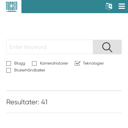
Blogg
Kamerahistorier
Teknologier
Brukerhåndbøker
Resultater: 41