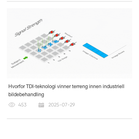
Hvorfor TDI-teknologi vinner terreng innen industriell
bildebehandling
453
2025-07-29