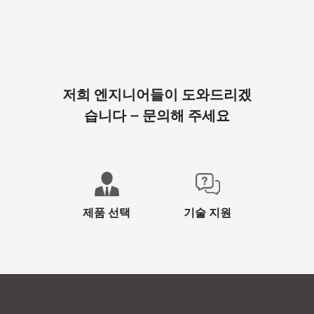
저희 엔지니어들이 도와드리겠
습니다 – 문의해 주세요
제품 선택
기술 지원