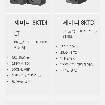
제미니 8KTDI
제미니 8KTDI
8K 고속 TDI-sCMOS
LT
카메라
8K 고속 TDI-sCMOS
180-1100nm
카메라
256단계 TDI
180-1100nm
1MHz@8K
256단계 TDI
100G COF 인터페이스
500kHz@8K
0°C 안정 냉각
CXP x 4 인터페이스
팬/수동 냉각