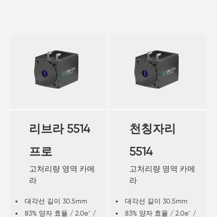
리브라 5514
천칭자리
프로
5514
고처리량 영역 카메
고처리량 영역 카메
라
라
대각선 길이 30.5mm
대각선 길이 30.5mm
83% 양자 효율 / 2.0e⁻ /
83% 양자 효율 / 2.0e⁻ /