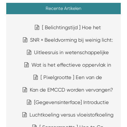
Recente Artikelen
[ Belichtingstijd ] Hoe het
SNR × Beeldvorming bij weinig licht:
Uitleesruis in wetenschappelijke
Wat is het effectieve oppervlak in
[ Pixelgrootte ] Een van de
Kan de EMCCD worden vervangen?
[Gegevensinterface] Introductie
Luchtkoeling versus vloeistofkoeling