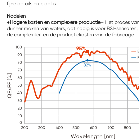
fijne details cruciaal is.
Nadelen
●
Hogere kosten en complexere productie
– Het proces van
dunner maken van wafers, dat nodig is voor BSI-sensoren,
de complexiteit en de productiekosten van de fabricage.